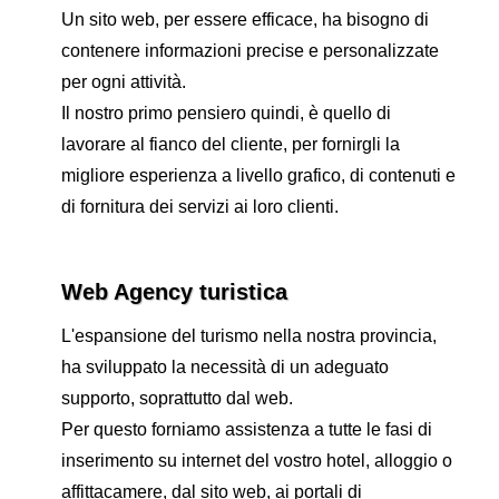
Un sito web, per essere efficace, ha bisogno di
contenere informazioni precise e personalizzate
per ogni attività.
Il nostro primo pensiero quindi, è quello di
lavorare al fianco del cliente, per fornirgli la
migliore esperienza a livello grafico, di contenuti e
di fornitura dei servizi ai loro clienti.
Web Agency turistica
L'espansione del turismo nella nostra provincia,
ha sviluppato la necessità di un adeguato
supporto, soprattutto dal web.
Per questo forniamo assistenza a tutte le fasi di
inserimento su internet del vostro hotel, alloggio o
affittacamere, dal sito web, ai portali di