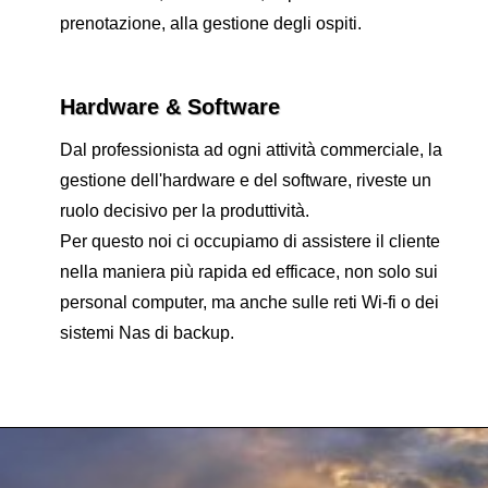
prenotazione, alla gestione degli ospiti.
Hardware & Software
Dal professionista ad ogni attività commerciale, la
gestione dell'hardware e del software, riveste un
ruolo decisivo per la produttività.
Per questo noi ci occupiamo di assistere il cliente
nella maniera più rapida ed efficace, non solo sui
personal computer, ma anche sulle reti Wi-fi o dei
sistemi Nas di backup.