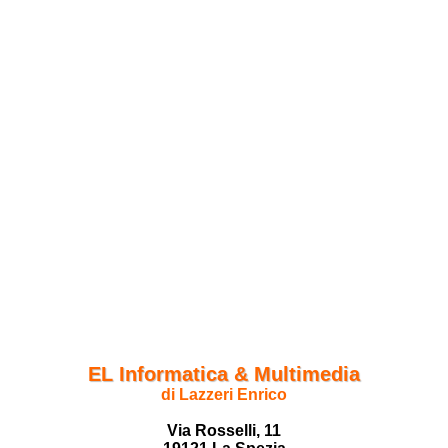
EL Informatica & Multimedia
di Lazzeri Enrico
Via Rosselli, 11