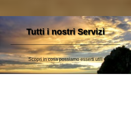
Tutti i nostri Servizi
Scopri in cosa possiamo esserti utili