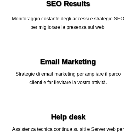
SEO Results
Monitoraggio costante degli accessi e strategie SEO
per migliorare la presenza sul web.
Email Marketing
Strategie di email marketing per ampliare il parco
clienti e far lievitare la vostra attività.
Help desk
Assistenza tecnica continua su siti e Server web per