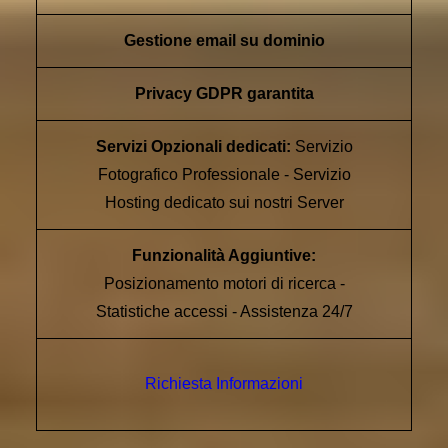
Gestione email su dominio
Privacy GDPR garantita
Servizi Opzionali dedicati:
Servizio
Fotografico Professionale - Servizio
Hosting dedicato sui nostri Server
Funzionalità Aggiuntive:
Posizionamento motori di ricerca -
Statistiche accessi - Assistenza 24/7
Richiesta Informazioni