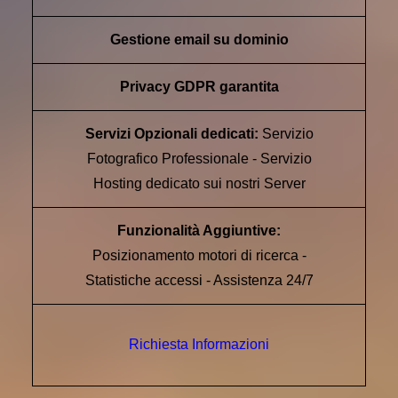
Gestione email su dominio
Privacy GDPR garantita
Servizi Opzionali dedicati:
Servizio
Fotografico Professionale - Servizio
Hosting dedicato sui nostri Server
Funzionalità Aggiuntive:
Posizionamento motori di ricerca -
Statistiche accessi - Assistenza 24/7
Richiesta Informazioni