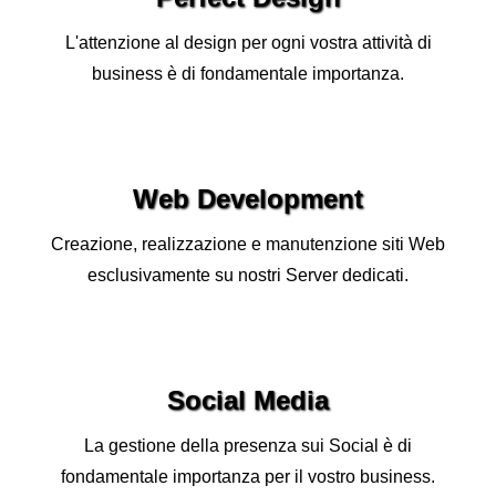
L'attenzione al design per ogni vostra attività di
business è di fondamentale importanza.
Web Development
Creazione, realizzazione e manutenzione siti Web
esclusivamente su nostri Server dedicati.
Social Media
La gestione della presenza sui Social è di
fondamentale importanza per il vostro business.