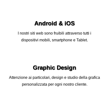
Android & iOS
I nostri siti web sono fruibili attraverso tutti i
dispositivi mobili, smartphone e Tablet.
Graphic Design
Attenzione ai particolari, design e studio della grafica
personalizzata per ogni nostro cliente.