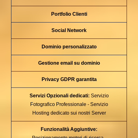
Portfolio Clienti
Social Network
Dominio personalizzato
Gestione email su dominio
Privacy GDPR garantita
Servizi Opzionali dedicati:
Servizio
Fotografico Professionale - Servizio
Hosting dedicato sui nostri Server
Funzionalità Aggiuntive:
Posizionamento motori di ricerca -