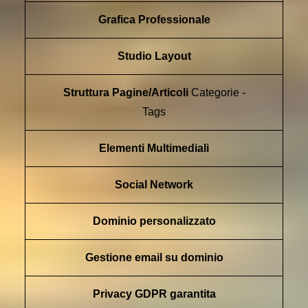
Grafica Professionale
Studio Layout
Struttura Pagine/Articoli
Categorie -
Tags
Elementi Multimediali
Social Network
Dominio personalizzato
Gestione email su dominio
Privacy GDPR garantita