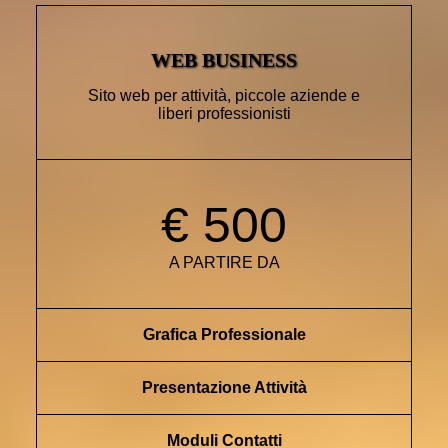
WEB BUSINESS
Sito web per attività, piccole aziende e
liberi professionisti
€ 500
A PARTIRE DA
Grafica Professionale
Presentazione Attività
Moduli Contatti