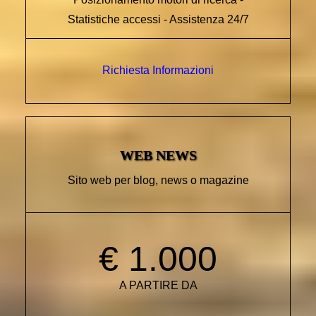
Statistiche accessi - Assistenza 24/7
Richiesta Informazioni
WEB NEWS
Sito web per blog, news o magazine
€ 1.000
A PARTIRE DA