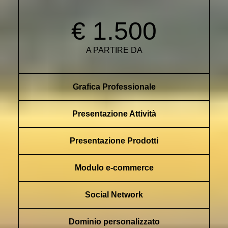
€ 1.500
A PARTIRE DA
Grafica Professionale
Presentazione Attività
Presentazione Prodotti
Modulo e-commerce
Social Network
Dominio personalizzato