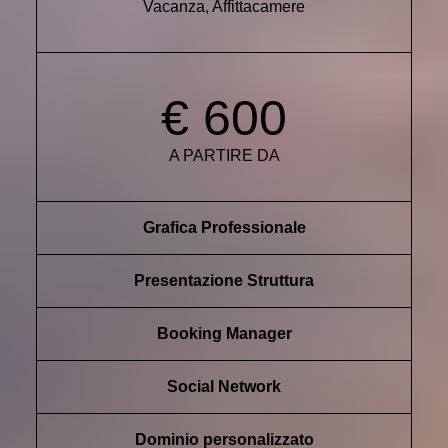
Vacanza, Affittacamere
€ 600
A PARTIRE DA
Grafica Professionale
Presentazione Struttura
Booking Manager
Social Network
Dominio personalizzato